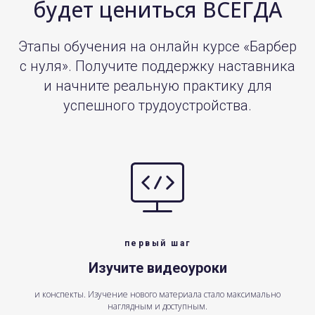
будет цениться ВСЕГДА
Этапы обучения на онлайн курсе «Барбер
с нуля». Получите поддержку наставника
и начните реальную практику для
успешного трудоустройства.
первый шаг
Изучите видеоуроки
и конспекты. Изучение нового материала стало максимально
наглядным и доступным.