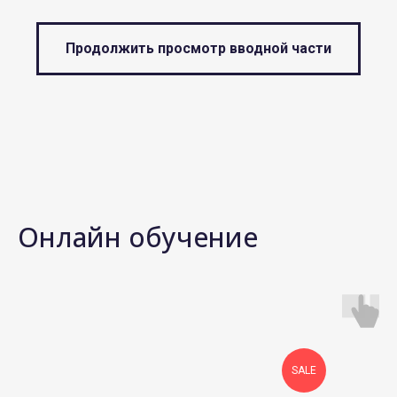
Продолжить просмотр вводной части
Онлайн обучение
SALE