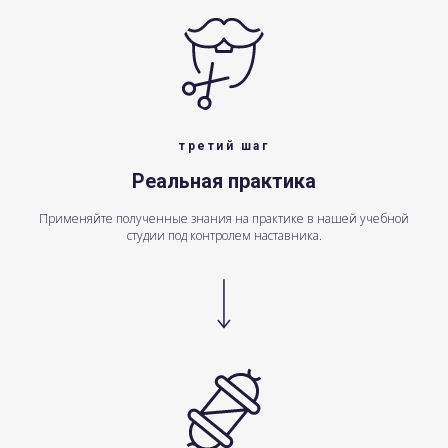
третий шаг
Реальная практика
Применяйте полученные знания на практике в нашей учебной
студии под контролем наставника.