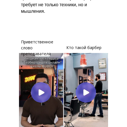
требует не только техники, но и
мышления.
Приветственное
Кто такой барбер
слово
преподавателя