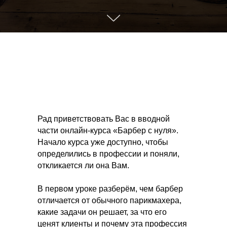
Рад приветствовать Вас в вводной
части онлайн-курса «Барбер с нуля».
Начало курса уже доступно, чтобы
определились в профессии и поняли,
откликается ли она Вам.
В первом уроке разберём, чем барбер
отличается от обычного парикмахера,
какие задачи он решает, за что его
ценят клиенты и почему эта профессия