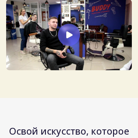
Освой искусство, которое