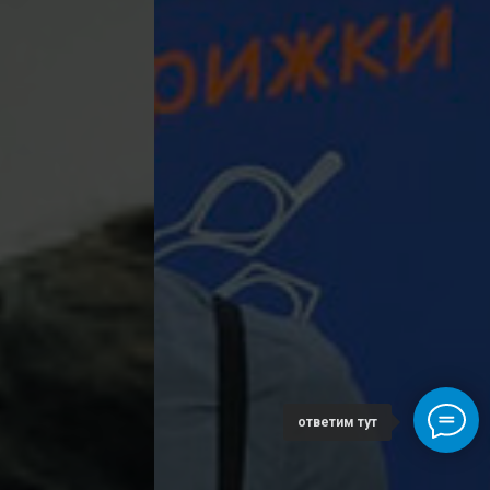
ответим тут