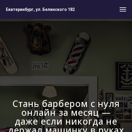
Екатеринбург, ул. Белинского 182
Стань барбером с нуля
онлайн за месяц —
даже если никогда не
держал машинку в руках