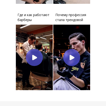
Где и как работают
Почему профессия
барберы
стала трендовой