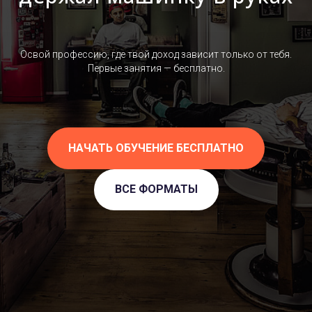
Освой профессию, где твой доход зависит только от тебя.
Первые занятия — бесплатно.
НАЧАТЬ ОБУЧЕНИЕ БЕСПЛАТНО
ВСЕ ФОРМАТЫ